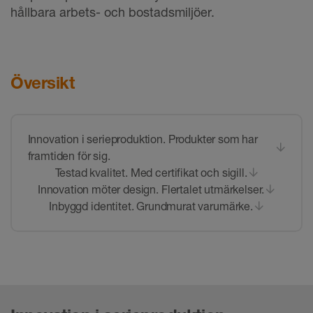
hållbara arbets- och bostadsmiljöer.
Översikt
Innovation i serieproduktion. Produkter som har
framtiden för sig.
Testad kvalitet. Med certifikat och sigill.
Innovation möter design. Flertalet utmärkelser.
Inbyggd identitet. Grundmurat varumärke.