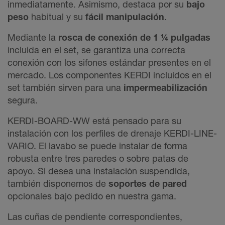
inmediatamente. Asimismo, destaca por su
bajo
peso
habitual y su
fácil manipulación
.
Mediante la
rosca de conexión de 1 ¼ pulgadas
incluida en el set, se garantiza una correcta
conexión con los sifones estándar presentes en el
mercado. Los componentes KERDI incluidos en el
set también sirven para una
impermeabilización
segura.
KERDI-BOARD-WW está pensado para su
instalación con los perfiles de drenaje KERDI-LINE-
VARIO. El lavabo se puede instalar de forma
robusta entre tres paredes o sobre patas de
apoyo. Si desea una instalación suspendida,
también disponemos de
soportes de pared
opcionales bajo pedido en nuestra gama.
Las cuñas de pendiente correspondientes,