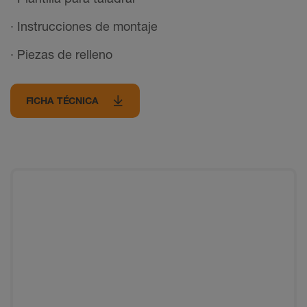
· Instrucciones de montaje
· Piezas de relleno
FICHA TÉCNICA