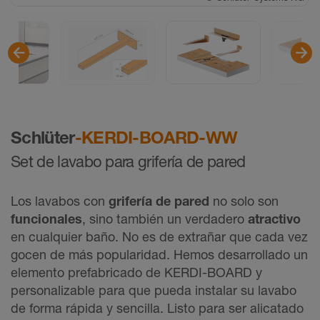
©
Schlüter-Systems KG
Schlüter
-KERDI-BOARD-WW
Set de lavabo para grifería de pared
Los lavabos con
grifería de pared
no solo son
funcionales
, sino también un verdadero
atractivo
en cualquier baño. No es de extrañar que cada vez
gocen de más popularidad. Hemos desarrollado un
elemento prefabricado de KERDI-BOARD y
personalizable para que pueda instalar su lavabo
de forma rápida y sencilla. Listo para ser alicatado