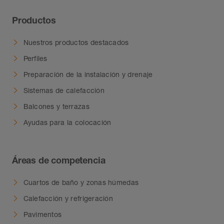
Productos
Nuestros productos destacados
Perfiles
Preparación de la instalación y drenaje
Sistemas de calefacción
Balcones y terrazas
Ayudas para la colocación
Áreas de competencia
Cuartos de baño y zonas húmedas
Calefacción y refrigeración
Pavimentos