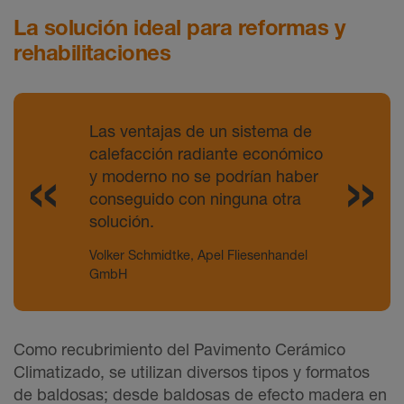
La solución ideal para reformas y
rehabilitaciones
Las ventajas de un sistema de
calefacción radiante económico
y moderno no se podrían haber
conseguido con ninguna otra
solución.
Volker Schmidtke, Apel Fliesenhandel
GmbH
Como recubrimiento del Pavimento Cerámico
Climatizado, se utilizan diversos tipos y formatos
de baldosas; desde baldosas de efecto madera en