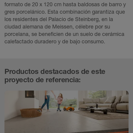
formato de 20 x 120 cm hasta baldosas de barro y
gres porcelánico. Esta combinación garantiza que
los residentes del Palacio de Steinberg, en la
ciudad alemana de Meissen, célebre por su
porcelana, se beneficien de un suelo de cerámica
calefactado duradero y de bajo consumo.
Productos destacados de este
proyecto de referencia: