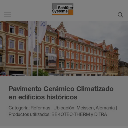
Pavimento Cerámico Climatizado
en edificios históricos
Categoría: Reformas | Ubicación: Meissen, Alemania |
Productos utilizados: BEKOTEC-THERM y DITRA