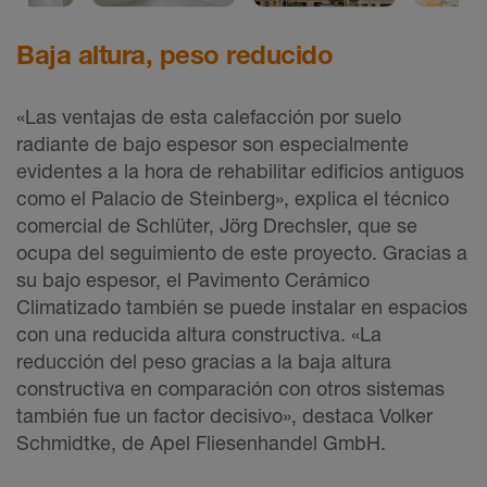
Baja altura, peso reducido
«Las ventajas de esta calefacción por suelo
radiante de bajo espesor son especialmente
evidentes a la hora de rehabilitar edificios antiguos
como el Palacio de Steinberg», explica el técnico
comercial de Schlüter, Jörg Drechsler, que se
ocupa del seguimiento de este proyecto. Gracias a
su bajo espesor, el Pavimento Cerámico
Climatizado también se puede instalar en espacios
con una reducida altura constructiva. «La
reducción del peso gracias a la baja altura
constructiva en comparación con otros sistemas
también fue un factor decisivo», destaca Volker
Schmidtke, de Apel Fliesenhandel GmbH.