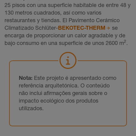
25 pisos con una superficie habitable de entre 48 y
130 metros cuadrados, así como varios
restaurantes y tiendas. El Pavimento Cerámico
Climatizado Schlüter-
BEKOTEC-THERM
se
encarga de proporcionar un calor agradable y de
2
bajo consumo en una superficie de unos 2600 m
.
Nota:
Este projeto é apresentado como
referência arquitetónica. O conteúdo
não inclui afirmações gerais sobre o
impacto ecológico dos produtos
utilizados.