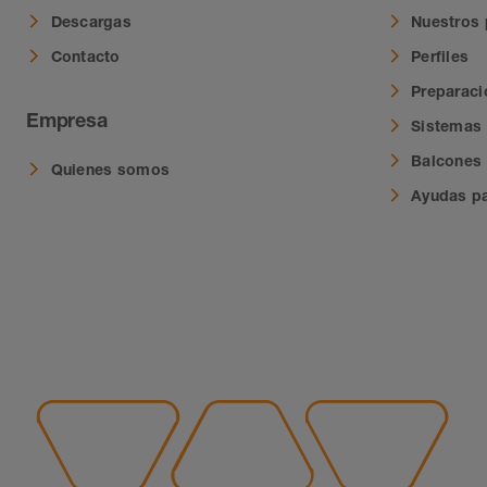
Descargas
Nuestros
Contacto
Perfiles
Preparació
Empresa
Sistemas 
Balcones 
Quienes somos
Ayudas pa