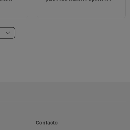
Contacto