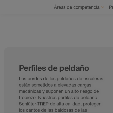
Navegación
Áreas de competencia
P
Perfiles de peldaño
Los bordes de los peldaños de escaleras
están sometidos a elevadas cargas
mecánicas y suponen un alto riesgo de
tropiezo. Nuestros perfiles de peldaño
Schlüter-TREP de alta calidad, protegen
los cantos de las baldosas de las