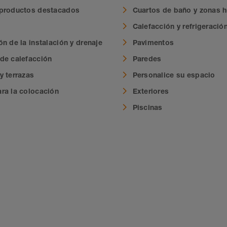
 productos destacados
Cuartos de baño y zonas
Calefacción y refrigeració
n de la instalación y drenaje
Pavimentos
de calefacción
Paredes
y terrazas
Personalice su espacio
ra la colocación
Exteriores
Piscinas