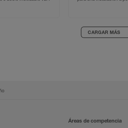
CARGAR MÁS
año
Áreas de competencia