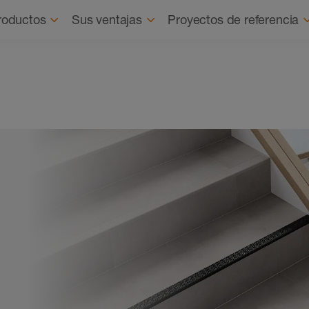
Quienes
roductos
Sus ventajas
Proyectos de referencia