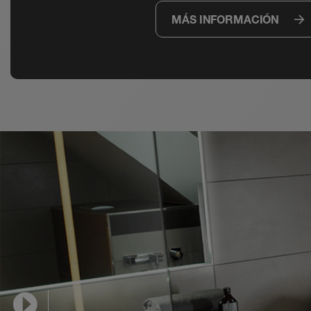
MÁS INFORMACIÓN