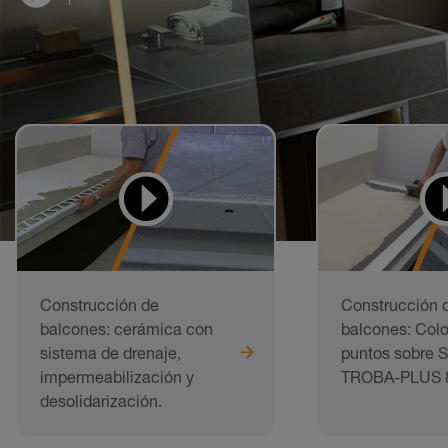
Construcción de
Construcción 
balcones: cerámica con
balcones: Colo
sistema de drenaje,
puntos sobre S
impermeabilización y
TROBA-PLUS 
desolidarización.