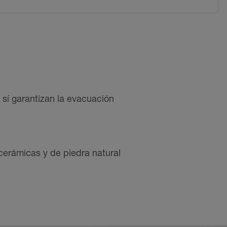
e sí garantizan la evacuación
cerámicas y de piedra natural