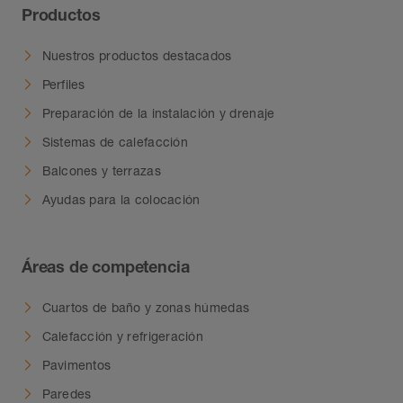
Productos
Nuestros productos destacados
Perfiles
Preparación de la instalación y drenaje
Sistemas de calefacción
Balcones y terrazas
Ayudas para la colocación
Áreas de competencia
Cuartos de baño y zonas húmedas
Calefacción y refrigeración
Pavimentos
Paredes