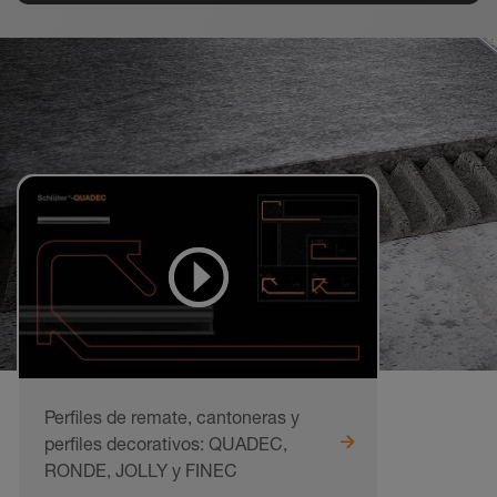
Perfiles de remate, cantoneras y
perfiles decorativos: QUADEC,
RONDE, JOLLY y FINEC