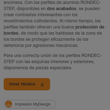
encimera. Con los perfiles de aluminio RONDEC-
STEP, disponibles en
dos acabados
, se pueden
crear contrastes interesantes con los
revestimientos colindantes. Al mismo tiempo, los
perfiles también ofrecen una buena
protección de
bordes
, de modo que las baldosas de la zona de
los bordes se protegen eficazmente de los
deterioros por agresiones mecánicas.
Para una correcta unión de los perfiles RONDEC-
STEP con las esquinas interiores y exteriores,
disponemos de piezas especiales.
FICHA TÉCNICA
Impresión MyDesign