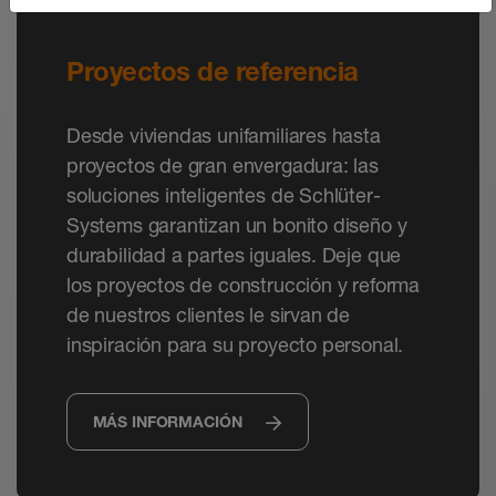
Proyectos de referencia
Desde viviendas unifamiliares hasta
proyectos de gran envergadura: las
soluciones inteligentes de Schlüter-
Systems garantizan un bonito diseño y
durabilidad a partes iguales. Deje que
los proyectos de construcción y reforma
de nuestros clientes le sirvan de
inspiración para su proyecto personal.
MÁS INFORMACIÓN