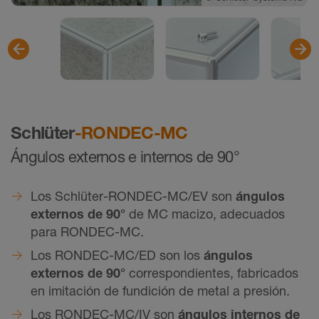
Schlüter
-RONDEC-MC
Ángulos externos e internos de 90°
Los Schlüter-RONDEC-MC/EV son
ángulos
externos de 90°
de MC macizo, adecuados
para RONDEC-MC.
Los RONDEC-MC/ED son los
ángulos
externos de 90°
correspondientes, fabricados
en imitación de fundición de metal a presión.
Los RONDEC-MC/IV son
ángulos internos de