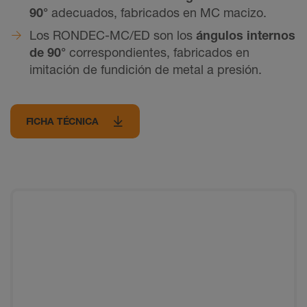
90°
adecuados, fabricados en MC macizo.
Los RONDEC-MC/ED son los
ángulos internos
de 90°
correspondientes, fabricados en
imitación de fundición de metal a presión.
FICHA TÉCNICA