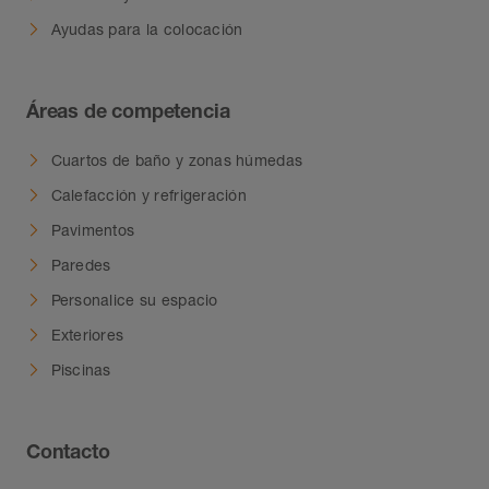
Ayudas para la colocación
Áreas de competencia
Cuartos de baño y zonas húmedas
Calefacción y refrigeración
Pavimentos
Paredes
Personalice su espacio
Exteriores
Piscinas
Contacto