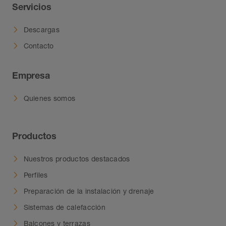
Servicios
Descargas
Contacto
Empresa
Quienes somos
Productos
Nuestros productos destacados
Perfiles
Preparación de la instalación y drenaje
Sistemas de calefacción
Balcones y terrazas