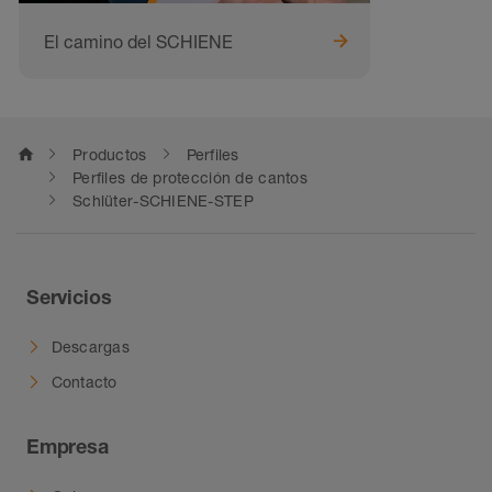
El camino del SCHIENE
home
Productos
Perfiles
Perfiles de protección de cantos
Schlüter-SCHIENE-STEP
Servicios
Descargas
Contacto
Empresa