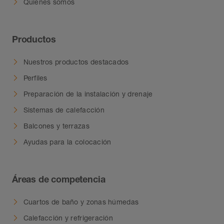
Quienes somos
Productos
Nuestros productos destacados
Perfiles
Preparación de la instalación y drenaje
Sistemas de calefacción
Balcones y terrazas
Ayudas para la colocación
Áreas de competencia
Cuartos de baño y zonas húmedas
Calefacción y refrigeración