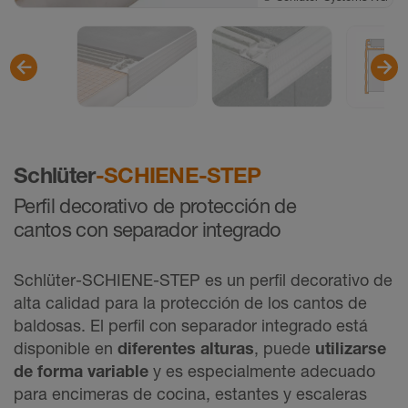
©
Schlüter-Systems KG
Schlüter
-SCHIENE-STEP
Perfil decorativo de protección de
cantos con separador integrado
Schlüter-SCHIENE-STEP es un perfil decorativo de
alta calidad para la protección de los cantos de
baldosas. El perfil con separador integrado está
disponible en
diferentes alturas
, puede
utilizarse
de forma variable
y es especialmente adecuado
para encimeras de cocina, estantes y escaleras