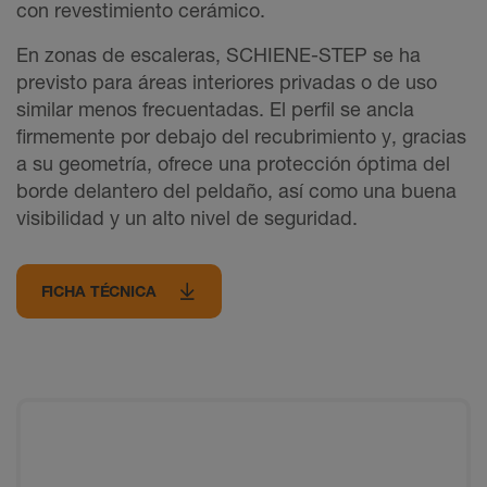
con revestimiento cerámico.
En zonas de escaleras, SCHIENE-STEP se ha
previsto para áreas interiores privadas o de uso
similar menos frecuentadas. El perfil se ancla
firmemente por debajo del recubrimiento y, gracias
a su geometría, ofrece una protección óptima del
borde delantero del peldaño, así como una buena
visibilidad y un alto nivel de seguridad.
FICHA TÉCNICA