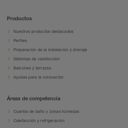
Productos
Nuestros productos destacados
Perfiles
Preparación de la instalación y drenaje
Sistemas de calefacción
Balcones y terrazas
Ayudas para la colocación
Áreas de competencia
Cuartos de baño y zonas húmedas
Calefacción y refrigeración