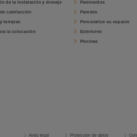
n de la instalación y drenaje
Pavimentos
de calefacción
Paredes
y terrazas
Personalice su espacio
ra la colocación
Exteriores
Piscinas
Aviso legal
Protección de datos
Con