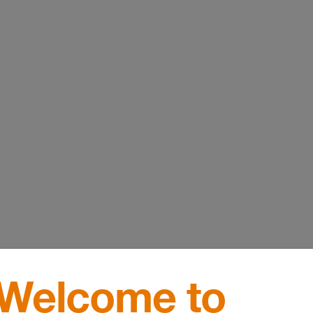
Welcome to