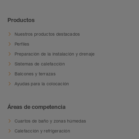
Productos
Nuestros productos destacados
Perfiles
Preparación de la instalación y drenaje
Sistemas de calefacción
Balcones y terrazas
Ayudas para la colocación
Áreas de competencia
Cuartos de baño y zonas húmedas
Calefacción y refrigeración