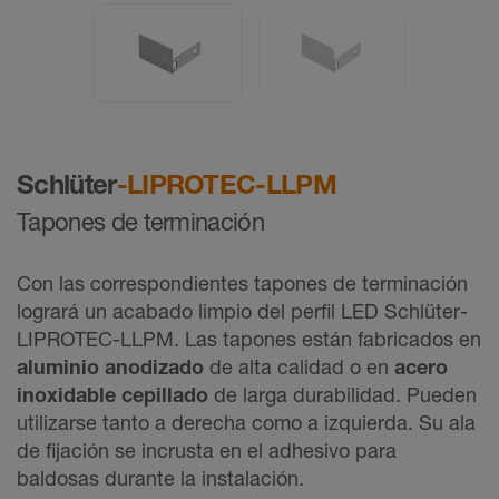
Schlüter
-LIPROTEC-LLPM
Tapones de terminación
Con las correspondientes tapones de terminación
logrará un acabado limpio del perfil LED Schlüter-
LIPROTEC-LLPM. Las tapones están fabricados en
aluminio anodizado
de alta calidad o en
acero
inoxidable cepillado
de larga durabilidad. Pueden
utilizarse tanto a derecha como a izquierda. Su ala
de fijación se incrusta en el adhesivo para
baldosas durante la instalación.