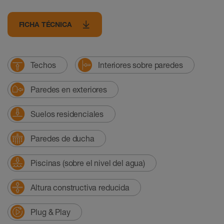
FICHA TÉCNICA
Techos
Interiores sobre paredes
Paredes en exteriores
Suelos residenciales
Paredes de ducha
Piscinas (sobre el nivel del agua)
Altura constructiva reducida
Plug & Play