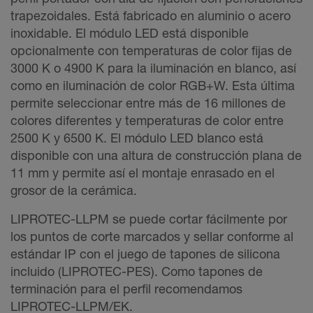
trapezoidales. Está fabricado en aluminio o acero
inoxidable. El módulo LED está disponible
opcionalmente con temperaturas de color fijas de
3000 K o 4900 K para la iluminación en blanco, así
como en iluminación de color RGB+W. Esta última
permite seleccionar entre más de 16 millones de
colores diferentes y temperaturas de color entre
2500 K y 6500 K. El módulo LED blanco está
disponible con una altura de construcción plana de
11 mm y permite así el montaje enrasado en el
grosor de la cerámica.
LIPROTEC-LLPM se puede cortar fácilmente por
los puntos de corte marcados y sellar conforme al
estándar IP con el juego de tapones de silicona
incluido (LIPROTEC-PES). Como tapones de
terminación para el perfil recomendamos
LIPROTEC-LLPM/EK.