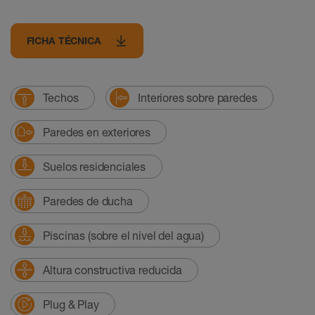
FICHA TÉCNICA
Techos
Interiores sobre paredes
Paredes en exteriores
Suelos residenciales
Paredes de ducha
Piscinas (sobre el nivel del agua)
Altura constructiva reducida
Plug & Play