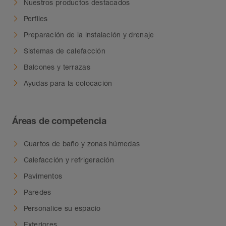
Nuestros productos destacados
Perfiles
Preparación de la instalación y drenaje
Sistemas de calefacción
Balcones y terrazas
Ayudas para la colocación
Áreas de competencia
Cuartos de baño y zonas húmedas
Calefacción y refrigeración
Pavimentos
Paredes
Personalice su espacio
Exteriores