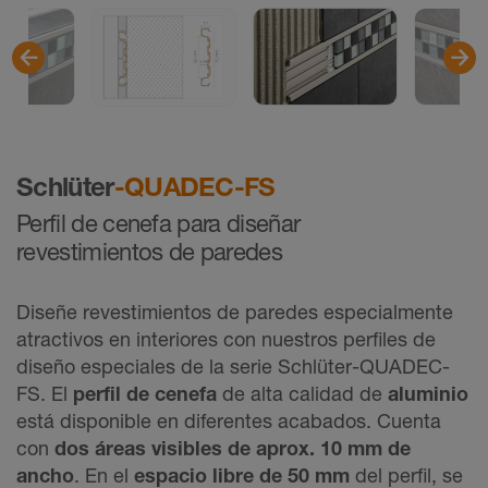
Schlüter
-QUADEC-FS
Perfil de cenefa para diseñar
revestimientos de paredes
Diseñe revestimientos de paredes especialmente
atractivos en interiores con nuestros perfiles de
diseño especiales de la serie Schlüter-QUADEC-
FS. El
perfil de cenefa
de alta calidad de
aluminio
está disponible en diferentes acabados. Cuenta
con
dos áreas visibles de aprox. 10 mm de
ancho
. En el
espacio libre de 50 mm
del perfil, se