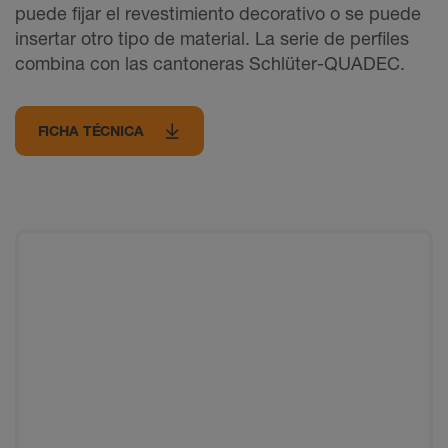
puede fijar el revestimiento decorativo o se puede
insertar otro tipo de material. La serie de perfiles
combina con las cantoneras Schlüter-QUADEC.
FICHA TÉCNICA