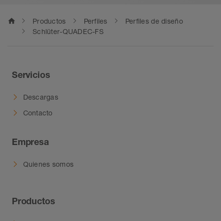
home
Productos
Perfiles
Perfiles de diseño
Schlüter-QUADEC-FS
Servicios
Descargas
Contacto
Empresa
Quienes somos
Productos