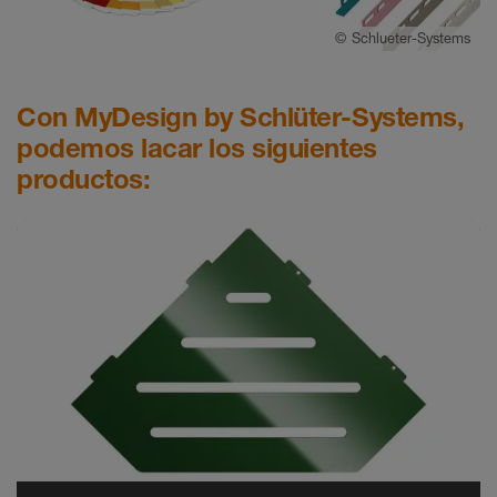
©
Schlueter-Systems
Con MyDesign by Schlüter-Systems,
podemos lacar los siguientes
productos: