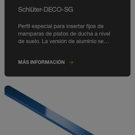
Schlüter-DECO-SG
Perfil especial para insertar fijos de
mamparas de platos de ducha a nivel
de suelo. La versión de aluminio se
puede personalizar con colores RAL
CLASSIC.
MÁS INFORMACIÓN