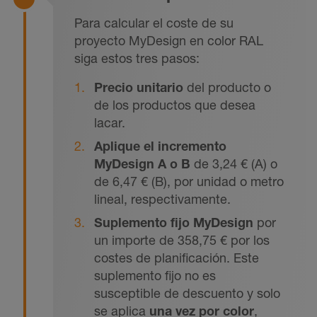
Para calcular el coste de su
proyecto MyDesign en color RAL
siga estos tres pasos:
Precio unitario
del producto o
de los productos que desea
lacar.
Aplique el incremento
MyDesign A o B
de 3,24 € (A) o
de 6,47 € (B), por unidad o metro
lineal, respectivamente.
Suplemento fijo MyDesign
por
un importe de 358,75 € por los
costes de planificación. Este
suplemento fijo no es
susceptible de descuento y solo
se aplica
una vez
por color
,