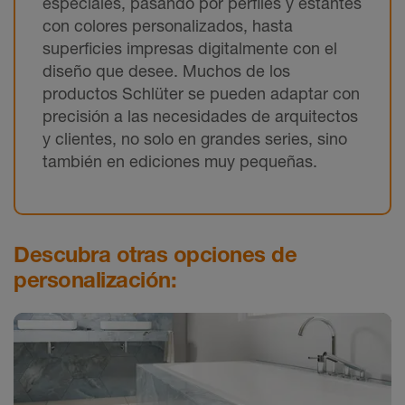
especiales, pasando por perfiles y estantes
con colores personalizados, hasta
superficies impresas digitalmente con el
diseño que desee. Muchos de los
productos Schlüter se pueden adaptar con
precisión a las necesidades de arquitectos
y clientes, no solo en grandes series, sino
también en ediciones muy pequeñas.
Descubra otras opciones de
personalización: