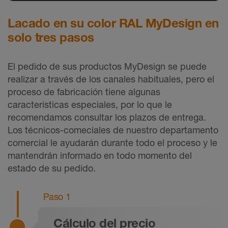
Lacado en su color RAL MyDesign en
solo tres pasos
El pedido de sus productos MyDesign se puede
realizar a través de los canales habituales, pero el
proceso de fabricación tiene algunas
características especiales, por lo que le
recomendamos consultar los plazos de entrega.
Los técnicos-comeciales de nuestro departamento
comercial le ayudarán durante todo el proceso y le
mantendrán informado en todo momento del
estado de su pedido.
Paso 1
Cálculo del precio