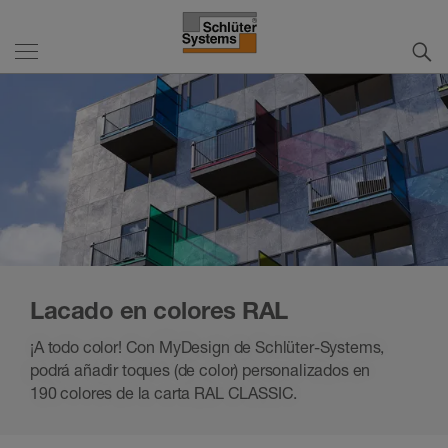
Lacado en colores RAL
¡A todo color! Con MyDesign de Schlüter-Systems,
podrá añadir toques (de color) personalizados en
190 colores de la carta RAL CLASSIC.