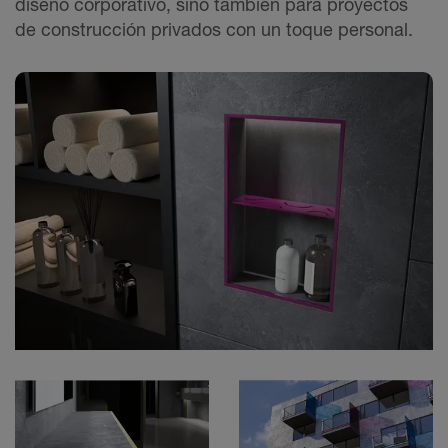
diseño corporativo, sino también para proyectos
de construcción privados con un toque personal.