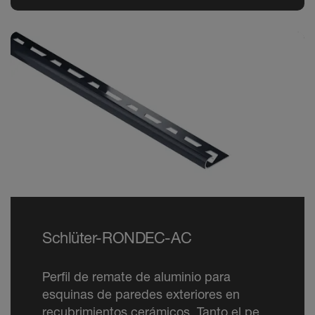
Schlüter-RONDEC-AC
Perfil de remate de aluminio para
esquinas de paredes exteriores en
recubrimientos cerámicos. Tanto el perfil