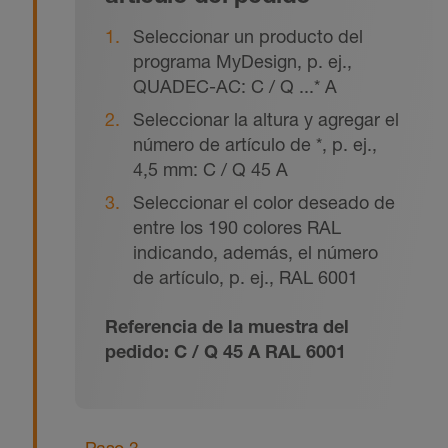
Seleccionar un producto del
programa MyDesign, p. ej.,
QUADEC-AC: C / Q ...* A
Seleccionar la altura y agregar el
número de artículo de *, p. ej.,
4,5 mm: C / Q 45 A
Seleccionar el color deseado de
entre los 190 colores RAL
indicando, además, el número
de artículo, p. ej., RAL 6001
Referencia de la muestra del
pedido: C / Q 45 A RAL 6001
Paso 3