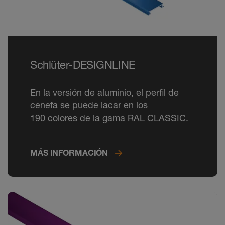
Schlüter-DESIGNLINE
En la versión de aluminio, el perfil de
cenefa se puede lacar en los
190 colores de la gama RAL CLASSIC.
MÁS INFORMACIÓN