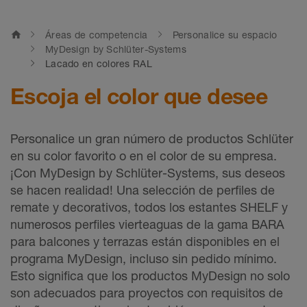
home
Áreas de competencia
Personalice su espacio
MyDesign by Schlüter-Systems
Lacado en colores RAL
Escoja el color que desee
Personalice un gran número de productos Schlüter
en su color favorito o en el color de su empresa.
¡Con MyDesign by Schlüter-Systems, sus deseos
se hacen realidad! Una selección de perfiles de
remate y decorativos, todos los estantes SHELF y
numerosos perfiles vierteaguas de la gama BARA
para balcones y terrazas están disponibles en el
programa MyDesign, incluso sin pedido mínimo.
Esto significa que los productos MyDesign no solo
son adecuados para proyectos con requisitos de