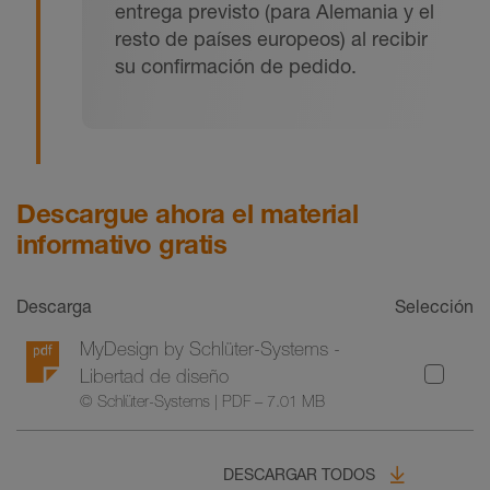
entrega previsto (para Alemania y el
resto de países europeos) al recibir
su confirmación de pedido.
Descargue ahora el material
informativo gratis
Descarga
Selección
MyDesign by Schlüter-Systems -
Libertad de diseño
© Schlüter-Systems | PDF – 7.01 MB
DESCARGAR TODOS