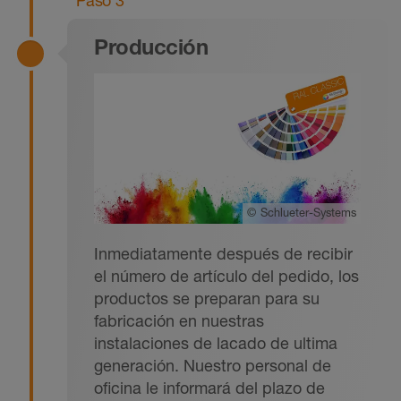
Producción
©
Schlueter-Systems
Inmediatamente después de recibir
el número de artículo del pedido, los
productos se preparan para su
fabricación en nuestras
instalaciones de lacado de ultima
generación. Nuestro personal de
oficina le informará del plazo de