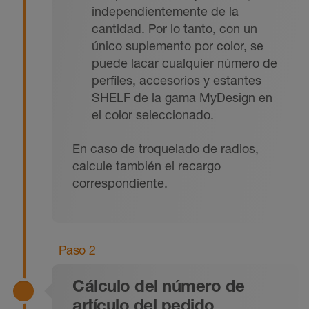
independientemente de la
cantidad. Por lo tanto, con un
único suplemento por color, se
puede lacar cualquier número de
perfiles, accesorios y estantes
SHELF de la gama MyDesign en
el color seleccionado.
En caso de troquelado de radios,
calcule también el recargo
correspondiente.
Paso 2
Cálculo del número de
artículo del pedido