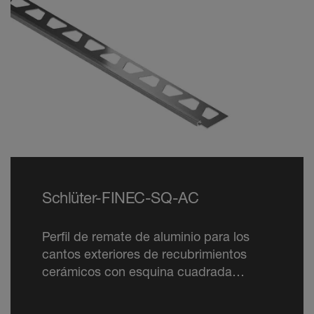
Schlüter-FINEC-SQ-AC
Perfil de remate de aluminio para los
cantos exteriores de recubrimientos
cerámicos con esquina cuadrada
estrecha, ahora también en colores
RAL.