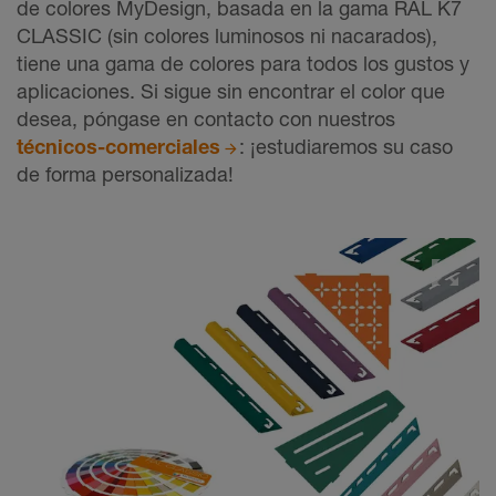
de colores MyDesign, basada en la gama RAL K7
CLASSIC (sin colores luminosos ni nacarados),
tiene una gama de colores para todos los gustos y
aplicaciones. Si sigue sin encontrar el color que
desea, póngase en contacto con nuestros
técnicos-comerciales
: ¡estudiaremos su caso
de forma personalizada!