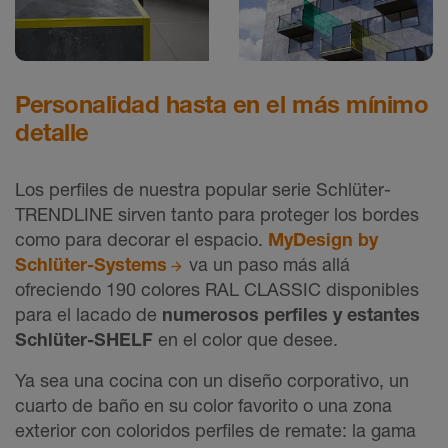
Personalidad hasta en el más mínimo
detalle
Los perfiles de nuestra popular serie Schlüter-
TRENDLINE sirven tanto para proteger los bordes
como para decorar el espacio.
MyDesign by
Schlüter-Systems
va un paso más allá
ofreciendo 190 colores RAL CLASSIC disponibles
para el lacado de
numerosos perfiles y estantes
Schlüter-SHELF
en el color que desee.
Ya sea una cocina con un diseño corporativo, un
cuarto de baño en su color favorito o una zona
exterior con coloridos perfiles de remate: la gama