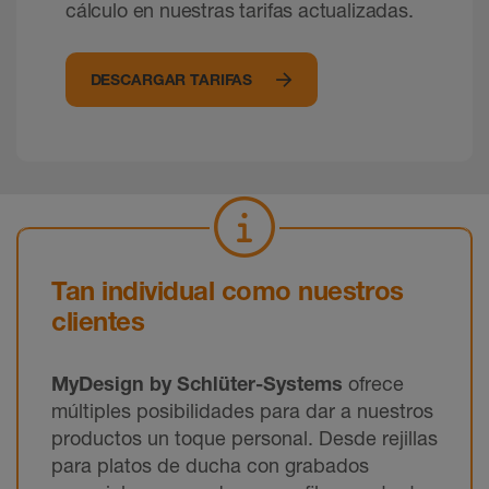
cálculo en nuestras tarifas actualizadas.
DESCARGAR TARIFAS
Tan individual como nuestros
clientes
MyDesign by Schlüter-Systems
ofrece
múltiples posibilidades para dar a nuestros
productos un toque personal. Desde rejillas
para platos de ducha con grabados