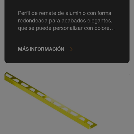
Perfil de remate de aluminio con forma
redondeada para acabados elegantes,
que se puede personalizar con colores
RAL CLASSIC.
MÁS INFORMACIÓN