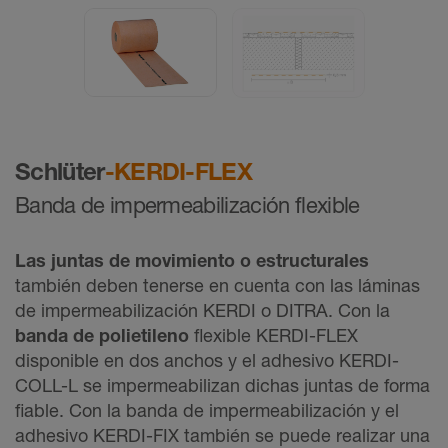
Schlüter
-KERDI-FLEX
Banda de impermeabilización flexible
Las juntas de movimiento o estructurales
también deben tenerse en cuenta con las láminas
de impermeabilización KERDI o DITRA. Con la
banda de polietileno
flexible KERDI-FLEX
disponible en dos anchos y el adhesivo KERDI-
COLL-L se impermeabilizan dichas juntas de forma
fiable. Con la banda de impermeabilización y el
adhesivo KERDI-FIX también se puede realizar una