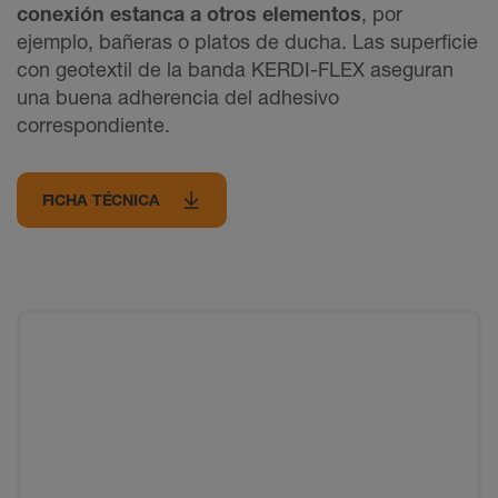
conexión estanca a otros elementos
, por
ejemplo, bañeras o platos de ducha. Las superficie
con geotextil de la banda KERDI-FLEX aseguran
una buena adherencia del adhesivo
correspondiente.
FICHA TÉCNICA