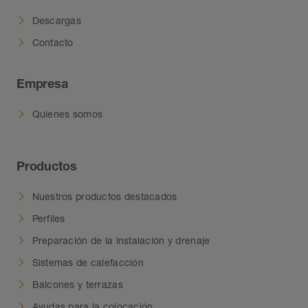
Descargas
Contacto
Empresa
Quienes somos
Productos
Nuestros productos destacados
Perfiles
Preparación de la instalación y drenaje
Sistemas de calefacción
Balcones y terrazas
Ayudas para la colocación