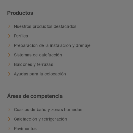
1,85 kg (pequeño) aprox. 4 m
Productos
Nuestros productos destacados
Perfiles
Preparación de la instalación y drenaje
Sistemas de calefacción
Balcones y terrazas
Ayudas para la colocación
Áreas de competencia
Cuartos de baño y zonas húmedas
Calefacción y refrigeración
Pavimentos