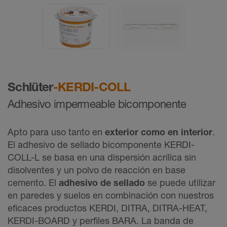
Schlüter
-KERDI-COLL
Adhesivo impermeable bicomponente
Apto para uso tanto en
exterior como en interior
.
El adhesivo de sellado bicomponente KERDI-
COLL-L se basa en una dispersión acrílica sin
disolventes y un polvo de reacción en base
cemento. El
adhesivo de sellado
se puede utilizar
en paredes y suelos en combinación con nuestros
eficaces productos KERDI, DITRA, DITRA-HEAT,
KERDI-BOARD y perfiles BARA. La banda de