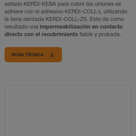
sellado KERDI-KEBA para cubrir las uniones se
adhiere con el adhesivo KERDI-COLL-L utilizando
la llana dentada KERDI-COLL-ZS. Esto da como
resultado una
impermeabilización en contacto
directo con el recubrimiento
fiable y probada.
FICHA TÉCNICA