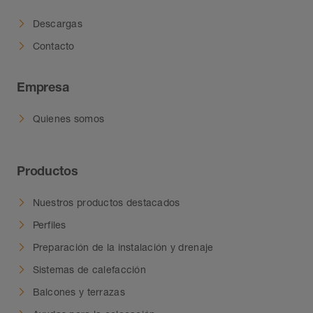
Descargas
Contacto
Empresa
Quienes somos
Productos
Nuestros productos destacados
Perfiles
Preparación de la instalación y drenaje
Sistemas de calefacción
Balcones y terrazas