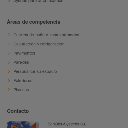
Ayudas para la colocación
Áreas de competencia
Cuartos de baño y zonas húmedas
Calefacción y refrigeración
Pavimentos
Paredes
Personalice su espacio
Exteriores
Piscinas
Contacto
Schlüter-Systems S.L.