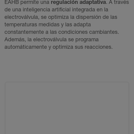
EAHB permite una
regulación adaptativa
. A través
de una inteligencia artificial integrada en la
electroválvula, se optimiza la dispersión de las
temperaturas medidas y las adapta
constantemente a las condiciones cambiantes.
Además, la electroválvula se programa
automáticamente y optimiza sus reacciones.