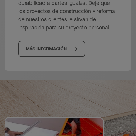
durabilidad a partes iguales. Deje que
los proyectos de construcción y reforma
de nuestros clientes le sirvan de
inspiración para su proyecto personal.
MÁS INFORMACIÓN