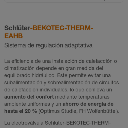
Schlüter
-BEKOTEC-THERM-
EAHB
Sistema de regulación adaptativa
La eficiencia de una instalación de calefacción o
climatización depende en gran medida del
equilibrado hidráulico. Este permite evitar una
subalimentación y sobrealimentación de circuitos
de calefacción individuales, lo que conlleva un
aumento del confort
mediante temperaturas
ambiente uniformes y un
ahorro de energía de
hasta el 20 %
(Optimus Studie, FH Wolfenbüttel).
La electroválvula Schlüter-BEKOTEC-THERM-