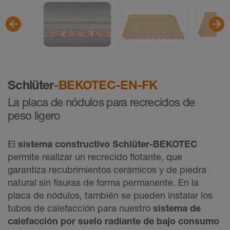
Schlüter
-BEKOTEC-EN-FK
La placa de nódulos para recrecidos de
peso ligero
El
sistema constructivo Schlüter-BEKOTEC
permite realizar un recrecido flotante, que
garantiza recubrimientos cerámicos y de piedra
natural sin fisuras de forma permanente. En la
placa de nódulos, también se pueden instalar los
tubos de calefacción para nuestro
sistema de
calefacción por suelo radiante de bajo consumo