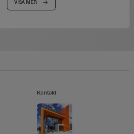
VISA MER
Kontakt