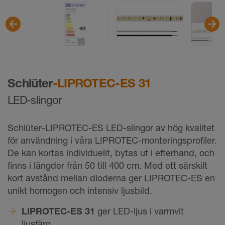
Schlüter
-LIPROTEC-ES 31
LED-slingor
Schlüter-LIPROTEC-ES LED-slingor av hög kvalitet
för användning i våra LIPROTEC-monteringsprofiler.
De kan kortas individuellt, bytas ut i efterhand, och
finns i längder från 50 till 400 cm. Med ett särskilt
kort avstånd mellan dioderna ger LIPROTEC-ES en
unikt homogen och intensiv ljusbild.
LIPROTEC-ES 31
ger LED-ljus i varmvit
ljusfärg.