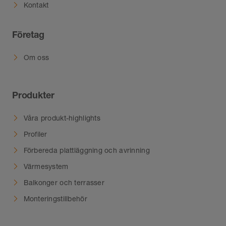
Kontakt
Företag
Om oss
Produkter
Våra produkt-highlights
Profiler
Förbereda plattläggning och avrinning
Värmesystem
Balkonger och terrasser
Monteringstillbehör