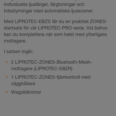
individuella ljusfärger, färgtoningar och
tidsstyrningar med automatiska ljusscener.
Med LIPROTEC-EBZS får du en praktisk ZONES-
startsats för vår LIPROTEC-PRO-serie. Vid behov
kan du komplettera när som helst med ytterligare
mottagare.
I satsen ingår:
2 LIPROTEC-ZONES-Bluetooth-Mesh-
mottagare (LIPROTEC-EBZR)
1 LIPROTEC-ZONES-fjärrkontroll med
vägghållare
Wagoklämmor