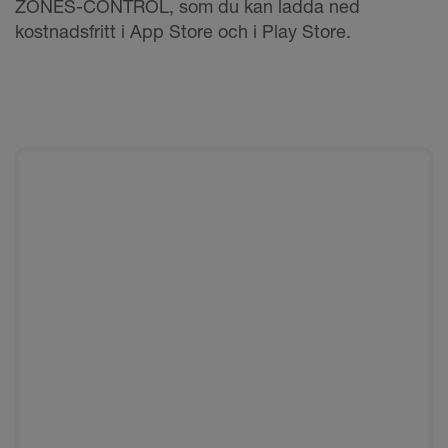
ZONES-CONTROL, som du kan ladda ned
kostnadsfritt i App Store och i Play Store.