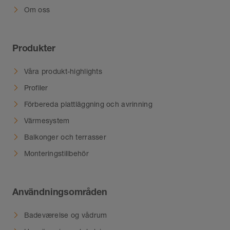
Om oss
Produkter
Våra produkt-highlights
Profiler
Förbereda plattläggning och avrinning
Värmesystem
Balkonger och terrasser
Monteringstillbehör
Användningsområden
Badeværelse og vådrum