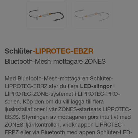
Schlüter
-LIPROTEC-EBZR
Bluetooth-Mesh-mottagare ZONES
Med Bluetooth-Mesh-mottagaren Schlüter-
LIPROTEC-EBRZ styr du flera
LED-slingor
i
LIPROTEC-ZONE-systemet i LIPROTEC-PRO-
serien. Köp den om du vill lägga till flera
ljusinstallationer i vår ZONES-startsats LIPROTEC-
EBZS. Styrningen av mottagaren görs intuitivt med
ZONES-fjärrkontrollen, vridknappen LIPROTEC-
ERPZ eller via Bluetooth med appen Schlüter-LED-