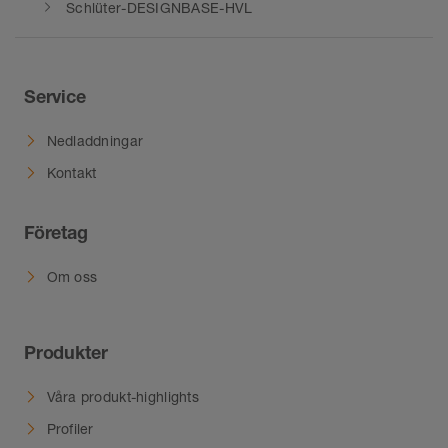
Schlüter-DESIGNBASE-HVL
Service
Nedladdningar
Kontakt
Företag
Om oss
Produkter
Våra produkt-highlights
Profiler