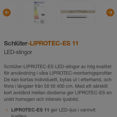
Schlüter
-LIPROTEC-ES 11
LED-slingor
Schlüter-LIPROTEC-ES LED-slingor av hög kvalitet
för användning i våra LIPROTEC-monteringsprofiler.
De kan kortas individuellt, bytas ut i efterhand, och
finns i längder från 50 till 400 cm. Med ett särskilt
kort avstånd mellan dioderna ger LIPROTEC-ES en
unikt homogen och intensiv ljusbild.
LIPROTEC-ES 11
ger LED-ljus i varmvit
ljusfärg.