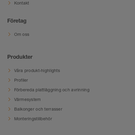
Kontakt
Företag
Om oss
Produkter
Våra produkt-highlights
Profiler
Förbereda plattläggning och avrinning
Värmesystem
Balkonger och terrasser
Monteringstillbehör