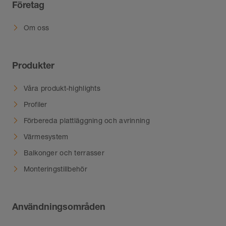
Företag
Om oss
Produkter
Våra produkt-highlights
Profiler
Förbereda plattläggning och avrinning
Värmesystem
Balkonger och terrasser
Monteringstillbehör
Användningsområden