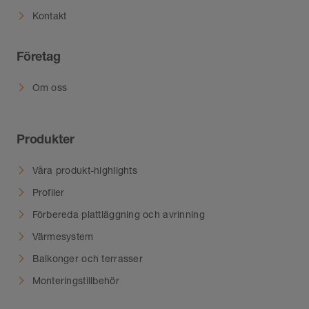
Kontakt
Företag
Om oss
Produkter
Våra produkt-highlights
Profiler
Förbereda plattläggning och avrinning
Värmesystem
Balkonger och terrasser
Monteringstillbehör