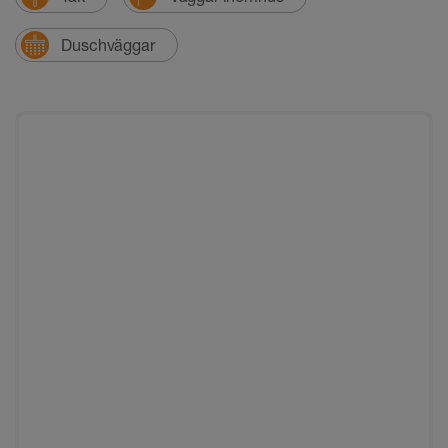
Duschväggar