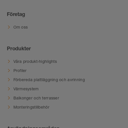
Företag
Om oss
Produkter
Våra produkt-highlights
Profiler
Förbereda plattläggning och avrinning
Värmesystem
Balkonger och terrasser
Monteringstillbehör