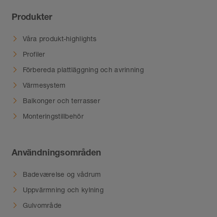
Produkter
Våra produkt-highlights
Profiler
Förbereda plattläggning och avrinning
Värmesystem
Balkonger och terrasser
Monteringstillbehör
Användningsområden
Badeværelse og vådrum
Uppvärmning och kylning
Gulvområde