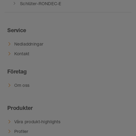
Schlüter-RONDEC-E
Service
Nedladdningar
Kontakt
Företag
Om oss
Produkter
Våra produkt-highlights
Profiler