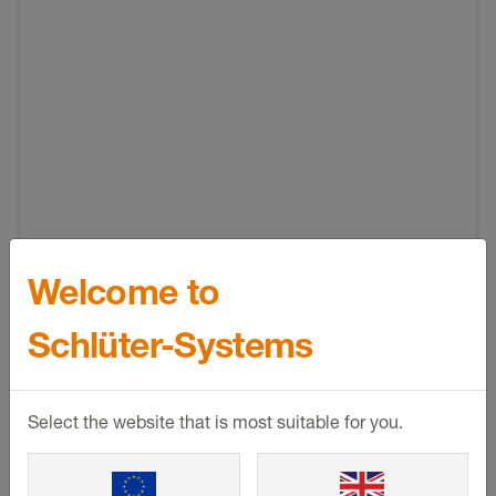
Welcome to
Schlüter-Systems
Select the website that is most suitable for you.