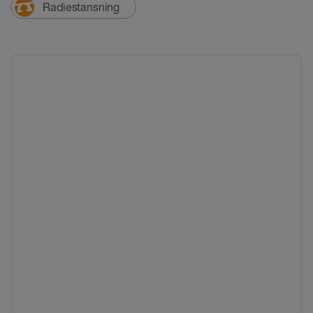
Radiestansning