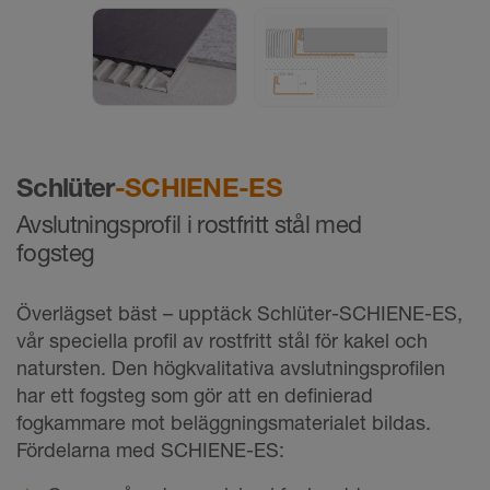
Schlüter
-SCHIENE-ES
Avslutningsprofil i rostfritt stål med
fogsteg
Överlägset bäst – upptäck Schlüter-SCHIENE-ES,
vår speciella profil av rostfritt stål för kakel och
natursten. Den högkvalitativa avslutningsprofilen
har ett fogsteg som gör att en definierad
fogkammare mot beläggningsmaterialet bildas.
Fördelarna med SCHIENE-ES: