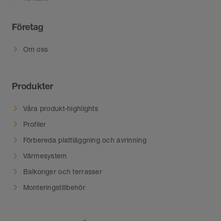
Företag
Om oss
Produkter
Våra produkt-highlights
Profiler
Förbereda plattläggning och avrinning
Värmesystem
Balkonger och terrasser
Monteringstillbehör