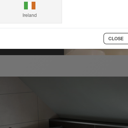
Ireland
CLOSE