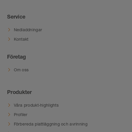
Service
Nedladdningar
Kontakt
Företag
Om oss
Produkter
Våra produkt-highlights
Profiler
Förbereda plattläggning och avrinning