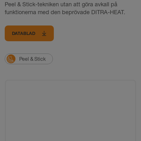
Peel & Stick-tekniken utan att göra avkall på
funktionerna med den beprövade DITRA-HEAT.
DATABLAD
Peel & Stick