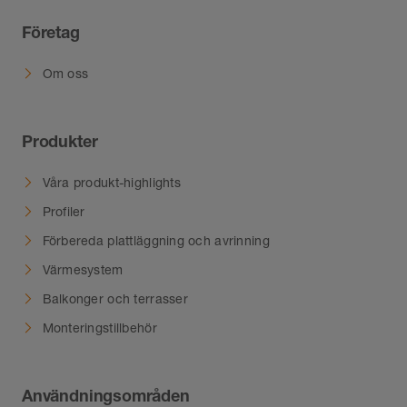
Företag
Om oss
Produkter
Våra produkt-highlights
Profiler
Förbereda plattläggning och avrinning
Värmesystem
Balkonger och terrasser
Monteringstillbehör
Användningsområden