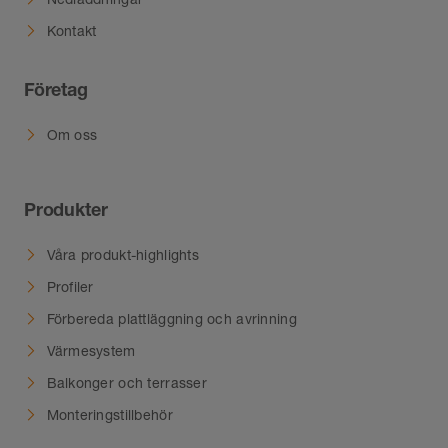
Kontakt
Företag
Om oss
Produkter
Våra produkt-highlights
Profiler
Förbereda plattläggning och avrinning
Värmesystem
Balkonger och terrasser
Monteringstillbehör