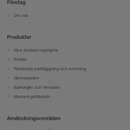
Företag
Om oss
Produkter
Våra produkt-highlights
Profiler
Förbereda plattläggning och avrinning
Värmesystem
Balkonger och terrasser
Monteringstillbehör
Användningsområden