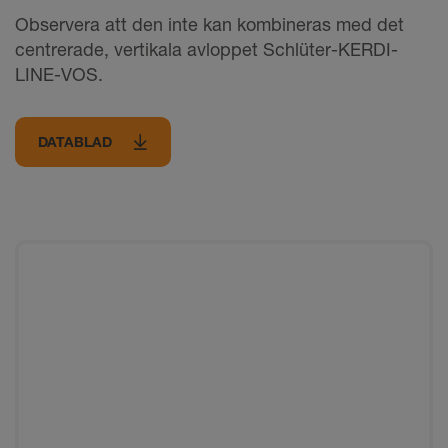
Observera att den inte kan kombineras med det
centrerade, vertikala avloppet Schlüter-KERDI-
LINE-VOS.
DATABLAD