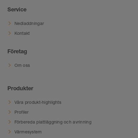
Service
Nedladdningar
Kontakt
Företag
Om oss
Produkter
Våra produkt-highlights
Profiler
Förbereda plattläggning och avrinning
Värmesystem