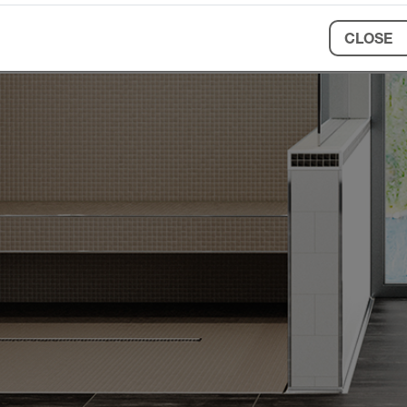
CLOSE