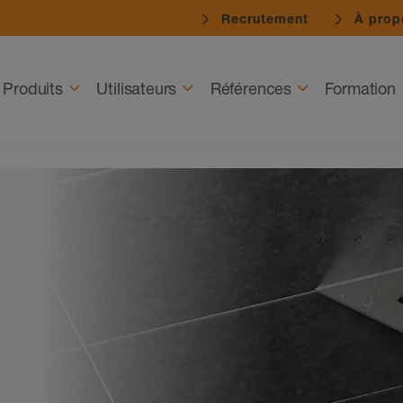
Recrutement
À prop
Produits
Utilisateurs
Références
Formation