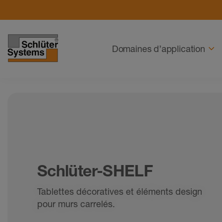
Navigation
Domaines d’application
Schlüter-SHELF
Tablettes décoratives et éléments design
pour murs carrelés.