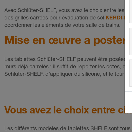
Avec Schlüter-SHELF, vous avez le choix entre les
des grilles carrées pour évacuation de sol
KERDI-DR
coordonner les éléments de votre salle de bains.
Mise en œuvre a posteri
Les tablettes Schlüter-SHELF peuvent être posées e
murs déjà carrelés : il suffit de reporter les cotes, de
Schlüter-SHELF, d’appliquer du silicone, et le tour est
Vous avez le choix entre ci
Les différents modèles de tablettes SHELF sont tous 