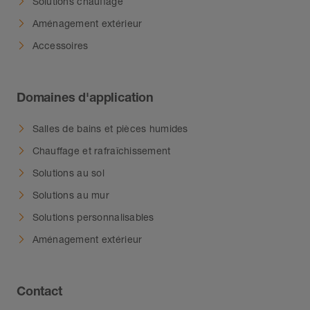
Solutions chauffage
Aménagement extérieur
Accessoires
Domaines d'application
Salles de bains et pièces humides
Chauffage et rafraîchissement
Solutions au sol
Solutions au mur
Solutions personnalisables
Aménagement extérieur
Contact