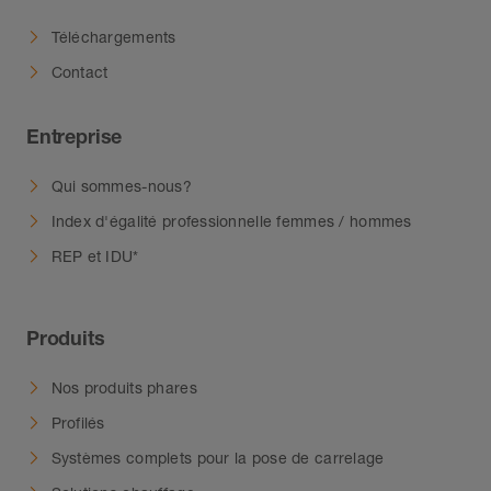
Téléchargements
Contact
Entreprise
Qui sommes-nous?
Index d'égalité professionnelle femmes / hommes
REP et IDU*
Produits
Nos produits phares
Profilés
Systèmes complets pour la pose de carrelage