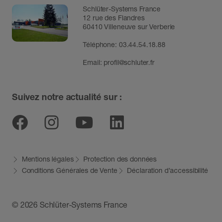
Schlüter-Systems France
12 rue des Flandres
60410 Villeneuve sur Verberie
Téléphone: 03.44.54.18.88
Email:
profil@schluter.fr
Suivez notre actualité sur :
Facebook
Instagram
Youtube
Linkedin
Mentions légales
Protection des données
Conditions Générales de Vente
Déclaration d’accessibilité
© 2026 Schlüter-Systems France