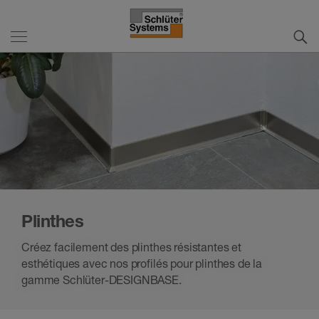
Plinthes
Créez facilement des plinthes résistantes et
esthétiques avec nos profilés pour plinthes de la
gamme Schlüter-DESIGNBASE.