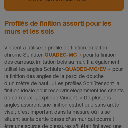
Profilés de finition assorti pour les
murs et les sols
Vincent a utilisé le profilé de finition en laiton
chromé Schlüter-
QUADEC-MC
pour la finition
des carreaux imitation bois au mur. Il a également
utilisé les angles Schlüter-
QUADEC-MC/EV
pour
la finition des angles de la paroi de douche
d'un mètre de haut. « Les profilés Schlüter sont la
finition idéale pour recouvrir élégamment les chants
de carreaux », explique Vincent. « De plus, les
angles assurent une finition esthétique sans arête
vive ; c'est important dans la mesure où ils se
situent sur la partie basse d'un mur qui pourrait
être une source de blessures s'il était fini avec une