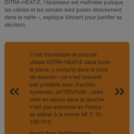
DITRA-HEAT-E, l'épaisseur est maîtrisée puisque
les câbles et les sondes sont posés directement
dans la natte », explique Vincent pour justifier sa
décision.
C'est formidable de pouvoir
utiliser DITRA-HEAT-E dans toute
la pièce, y compris dans la zone
de douche – ce n'est souvent
pas possible avec d'autres
systèmes. (ATTENTION : cette
mise en
œuvre dans la douche
n'est pas autorisée en France -
se référer à la norme NF C 15-
100-701)
Vincent Pope, Quell Bathrooms