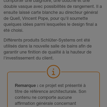
comporter une baignoire, une douche et une
double vasque avec possibilités de rangement. Il a
ensuite laissé carte blanche au directeur général
de Quell, Vincent Pope, pour qu'il soumette
quelques idées parmi lesquelles le design final a
été choisi.
Différents produits Schlüter-Systems ont été
utilisés dans la nouvelle salle de bains afin de
garantir une finition de qualité à la hauteur de
l'investissement du client.
Remarque :
ce projet est présenté à
titre de référence architecturale. Son
contenu ne comporte aucune
affirmation générale concernant