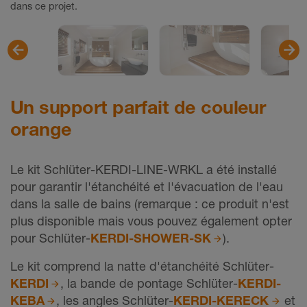
dans ce projet.
Un support parfait de couleur
orange
Le kit Schlüter-KERDI-LINE-WRKL a été installé
pour garantir l'étanchéité et l'évacuation de l'eau
dans la salle de bains (remarque : ce produit n'est
plus disponible mais vous pouvez également opter
pour Schlüter-
KERDI-SHOWER-SK
).
Le kit comprend la natte d'étanchéité Schlüter-
KERDI
, la bande de pontage Schlüter-
KERDI-
KEBA
, les angles Schlüter-
KERDI-KERECK
et