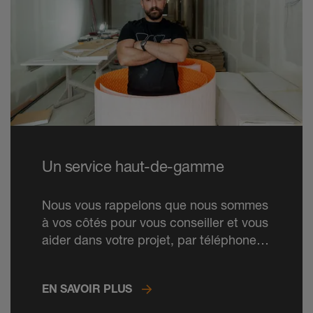
Un service haut-de-gamme
Nous vous rappelons que nous sommes
à vos côtés pour vous conseiller et vous
aider dans votre projet, par téléphone et
également sur le chantier.
EN SAVOIR PLUS