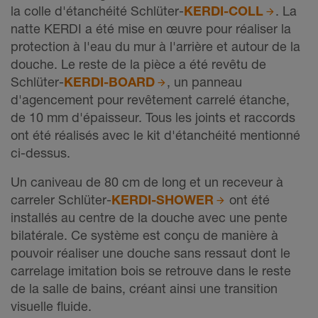
la colle d'étanchéité Schlüter-
KERDI-COLL
. La
natte KERDI a été mise en œuvre pour réaliser la
protection à l'eau du mur à l'arrière et autour de la
douche. Le reste de la pièce a été revêtu de
Schlüter-
KERDI-BOARD
, un panneau
d'agencement pour revêtement carrelé étanche,
de 10 mm d'épaisseur. Tous les joints et raccords
ont été réalisés avec le kit d'étanchéité mentionné
ci-dessus.
Un caniveau de 80 cm de long et un receveur à
carreler Schlüter-
KERDI-SHOWER
ont été
installés au centre de la douche avec une pente
bilatérale. Ce système est conçu de manière à
pouvoir réaliser une douche sans ressaut dont le
carrelage imitation bois se retrouve dans le reste
de la salle de bains, créant ainsi une transition
visuelle fluide.