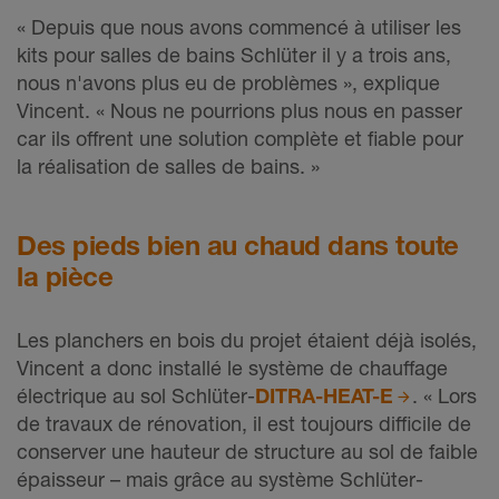
« Depuis que nous avons commencé à utiliser les
kits pour salles de bains Schlüter il y a trois ans,
nous n'avons plus eu de problèmes », explique
Vincent. « Nous ne pourrions plus nous en passer
car ils offrent une solution complète et fiable pour
la réalisation de salles de bains. »
Des pieds bien au chaud dans toute
la pièce
Les planchers en bois du projet étaient déjà isolés,
Vincent a donc installé le système de chauffage
électrique au sol Schlüter-
DITRA-HEAT-E
. « Lors
de travaux de rénovation, il est toujours difficile de
conserver une hauteur de structure au sol de faible
épaisseur – mais grâce au système Schlüter-