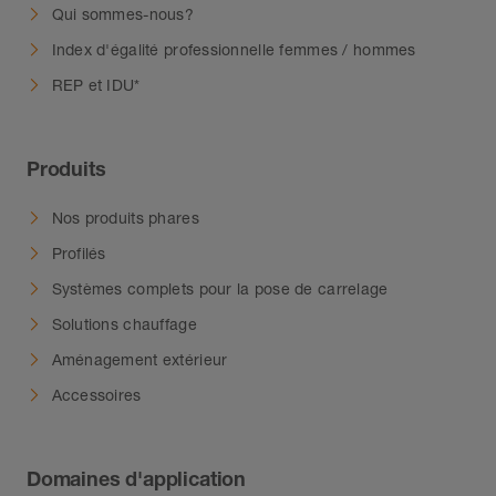
Qui sommes-nous?
Index d'égalité professionnelle femmes / hommes
REP et IDU*
Produits
Nos produits phares
Profilés
Systèmes complets pour la pose de carrelage
Solutions chauffage
Aménagement extérieur
Accessoires
Domaines d'application