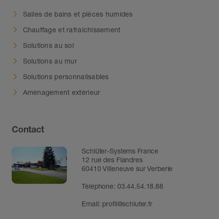
Salles de bains et pièces humides
Chauffage et rafraîchissement
Solutions au sol
Solutions au mur
Solutions personnalisables
Aménagement extérieur
Contact
Schlüter-Systems France
12 rue des Flandres
60410 Villeneuve sur Verberie
Téléphone: 03.44.54.18.88
Email:
profil@schluter.fr