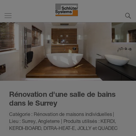
Rénovation d'une salle de bains
dans le Surrey
Catégorie : Rénovation de maisons individuelles |
Lieu : Surrey, Angleterre | Produits utilisés : KERDI,
KERDI-BOARD, DITRA-HEAT-E, JOLLY et QUADEC