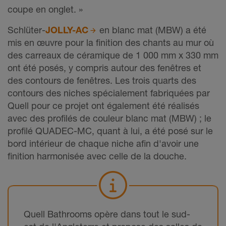
coupe en onglet. »
Schlüter-
JOLLY-AC
en blanc mat (MBW) a été
mis en œuvre pour la finition des chants au mur où
des carreaux de céramique de 1 000 mm x 330 mm
ont été posés, y compris autour des fenêtres et
des contours de fenêtres. Les trois quarts des
contours des niches spécialement fabriquées par
Quell pour ce projet ont également été réalisés
avec des profilés de couleur blanc mat (MBW) ; le
profilé QUADEC-MC, quant à lui, a été posé sur le
bord intérieur de chaque niche afin d'avoir une
finition harmonisée avec celle de la douche.
Quell Bathrooms opère dans tout le sud-