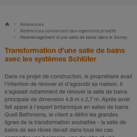
home
Références
Références concernant des logements privatifs
Réaménagement d'une salle de bains dans le Surrey
Transformation d'une salle de bains
avec les systèmes Schlüter
Dans ce projet de construction, le propriétaire avait
l'intention de rénover et d'agrandir sa maison. Il
s'agissait notamment de rénover la salle de bains
principale de dimension 4,8 m x 2,7 m. Après avoir
fait appel à l'expert britannique en salles de bains
Quell Bathrooms, le client a défini les grandes
lignes de la transformation souhaitée - la salle de
bains de ses rêves devait dans tous les cas