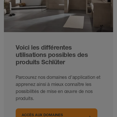
Voici les différentes
utilisations possibles des
produits Schlüter
Parcourez nos domaines d’application et
apprenez ainsi à mieux connaître les
possibilités de mise en œuvre de nos
produits.
ACCÈS AUX DOMAINES