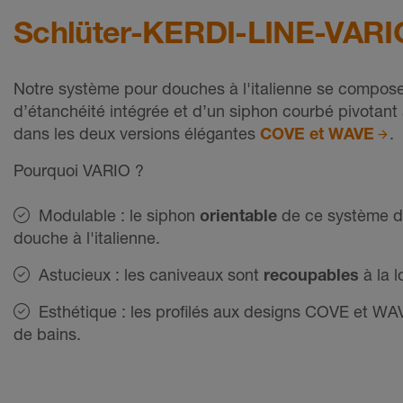
Schlüter-KERDI-LINE-VARIO
Notre système pour douches à l'italienne se compos
d’étanchéité intégrée et d’un siphon courbé pivotan
dans les deux versions élégantes
COVE et WAVE
.
Pourquoi VARIO ?
Modulable : le siphon
orientable
de ce système d'
douche à l'italienne.
Astucieux : les caniveaux sont
recoupables
à la 
Esthétique : les profilés aux designs COVE et WA
de bains.