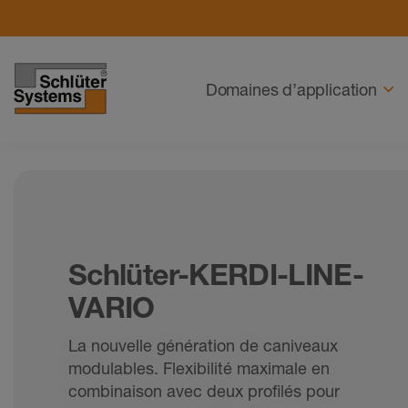
Navigation
Domaines d’application
Schlüter-KERDI-LINE-
VARIO
La nouvelle génération de caniveaux
modulables. Flexibilité maximale en
combinaison avec deux profilés pour