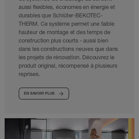
aussi flexibles, économes en énergie et
durables que Schlüter-BEKOTEC-
THERM. Ce système permet une faible
hauteur de montage et des temps de
construction plus courts - aussi bien
dans les constructions neuves que dans
les projets de rénovation. Découvrez le
produit original, récompensé à plusieurs
reprises.
EN SAVOIR PLUS