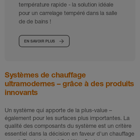
température rapide - la solution idéale
pour un carrelage tempéré dans la salle
de de bains !
EN SAVOIR PLUS
Systèmes de chauffage
ultramodernes – grâce à des produits
innovants
Un système qui apporte de la plus-value –
également pour les surfaces plus importantes. La
qualité des composants du système est un critère
essentiel dans la décision en faveur d'un chauffage