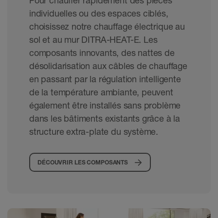
Pour chauffer rapidement des pièces
individuelles ou des espaces ciblés,
choisissez notre chauffage électrique au
sol et au mur DITRA-HEAT-E. Les
composants innovants, des nattes de
désolidarisation aux câbles de chauffage
en passant par la régulation intelligente
de la température ambiante, peuvent
également être installés sans problème
dans les bâtiments existants grâce à la
structure extra-plate du système.
DÉCOUVRIR LES COMPOSANTS