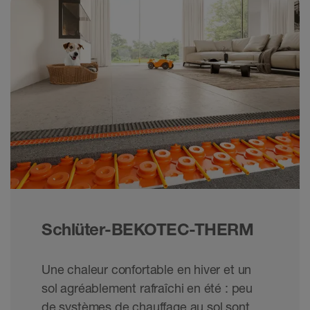
Schlüter-BEKOTEC-THERM
Une chaleur confortable en hiver et un
sol agréablement rafraîchi en été : peu
de systèmes de chauffage au sol sont