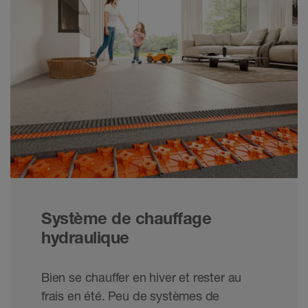
Système de chauffage
hydraulique
Bien se chauffer en hiver et rester au
frais en été. Peu de systèmes de