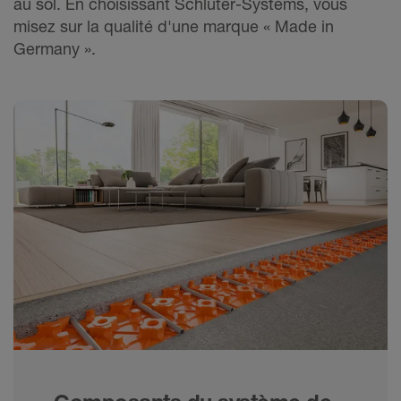
au sol. En choisissant Schlüter-Systems, vous
misez sur la qualité d'une marque « Made in
Germany ».