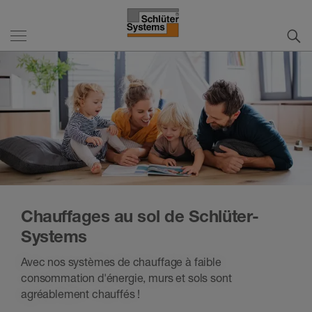
Chauffages au sol de Schlüter-
Systems
Avec nos systèmes de chauffage à faible
consommation d'énergie, murs et sols sont
agréablement chauffés !