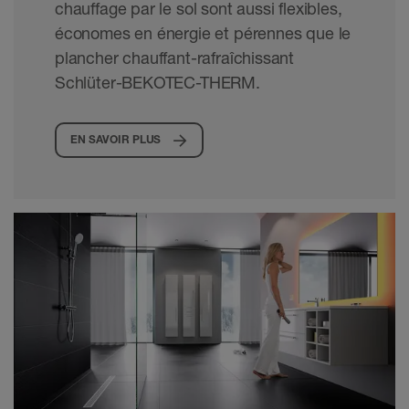
chauffage par le sol sont aussi flexibles,
économes en énergie et pérennes que le
plancher chauffant-rafraîchissant
Schlüter-BEKOTEC-THERM.
EN SAVOIR PLUS