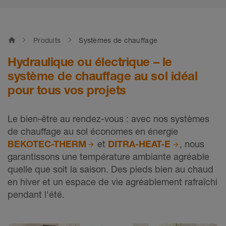
home
Produits
Systèmes de chauffage
Hydraulique ou électrique – le
système de chauffage au sol idéal
pour tous vos projets
Le bien-être au rendez-vous : avec nos systèmes
de chauffage au sol économes en énergie
BEKOTEC-THERM
et
DITRA-HEAT-E
, nous
garantissons une température ambiante agréable
quelle que soit la saison. Des pieds bien au chaud
en hiver et un espace de vie agréablement rafraîchi
pendant l'été.