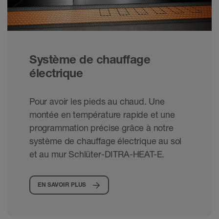
Système de chauffage
électrique
Pour avoir les pieds au chaud. Une
montée en température rapide et une
programmation précise grâce à notre
système de chauffage électrique au sol
et au mur Schlüter-DITRA-HEAT-E.
EN SAVOIR PLUS