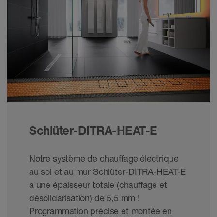
Schlüter-DITRA-HEAT-E
Notre système de chauffage électrique
au sol et au mur Schlüter-DITRA-HEAT-E
a une épaisseur totale (chauffage et
désolidarisation) de 5,5 mm !
Programmation précise et montée en