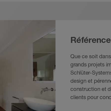
Référence
Que ce soit dans
grands projets im
Schlüter-Systems 
design et pérenn
construction et d
clients pour conc