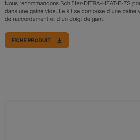
Nous recommandons Schlüter-DITRA-HEAT-E-ZS pour
dans une gaine vide. Le kit se compose d'une gaine v
de raccordement et d'un doigt de gant.
FICHE PRODUIT