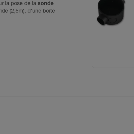
 la pose de la
sonde
ide (2,5m), d'une boîte