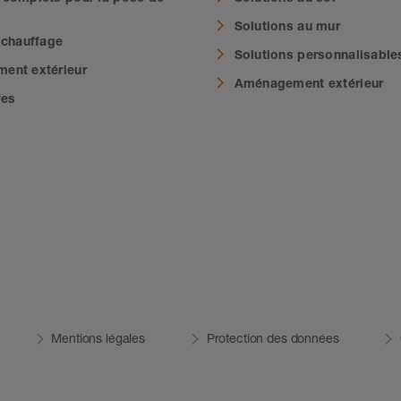
Solutions au mur
 chauffage
Solutions personnalisable
ent extérieur
Aménagement extérieur
res
Mentions légales
Protection des données