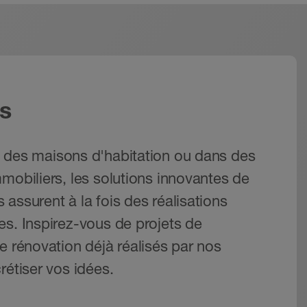
s
 des maisons d'habitation ou dans des
mobiliers, les solutions innovantes de
assurent à la fois des réalisations
es. Inspirez-vous de projets de
e rénovation déjà réalisés par nos
rétiser vos idées.