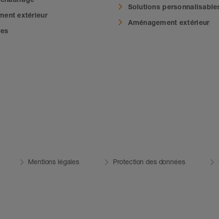
Solutions personnalisable
ent extérieur
Aménagement extérieur
res
Mentions légales
Protection des données