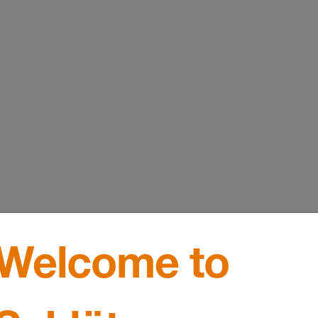
Welcome to