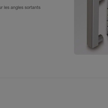
ur les angles sortants