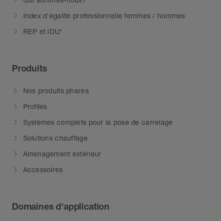
Index d'égalité professionnelle femmes / hommes
REP et IDU*
Produits
Nos produits phares
Profilés
Systèmes complets pour la pose de carrelage
Solutions chauffage
Aménagement extérieur
Accessoires
Domaines d'application