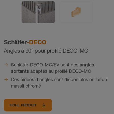
Schlüter
-DECO
Angles à 90° pour profilé DECO-MC
Schlüter-DECO-MC/EV sont des
angles
sortants
adaptés au profilé DECO-MC
Ces pièces d'angles sont disponibles en laiton
massif chromé
FICHE PRODUIT