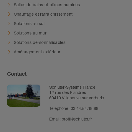
Salles de bains et pièces humides
Chauffage et rafraîchissement
Solutions au sol
Solutions au mur
Solutions personnalisables
Aménagement extérieur
Contact
Schlüter-Systems France
12 rue des Flandres
60410 Villeneuve sur Verberie
Téléphone: 03.44.54.18.88
Email:
profil@schluter.fr