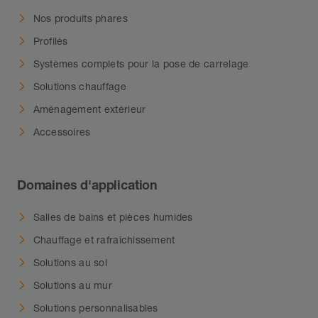
Nos produits phares
Profilés
Systèmes complets pour la pose de carrelage
Solutions chauffage
Aménagement extérieur
Accessoires
Domaines d'application
Salles de bains et pièces humides
Chauffage et rafraîchissement
Solutions au sol
Solutions au mur
Solutions personnalisables