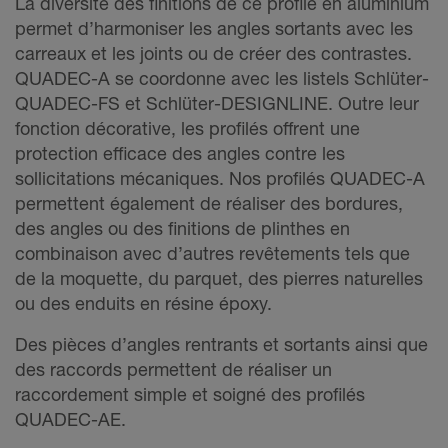
La diversité des finitions de ce profilé en aluminium
permet d’harmoniser les angles sortants avec les
carreaux et les joints ou de créer des contrastes.
QUADEC-A se coordonne avec les listels Schlüter-
QUADEC-FS et Schlüter-DESIGNLINE. Outre leur
fonction décorative, les profilés offrent une
protection efficace des angles contre les
sollicitations mécaniques. Nos profilés QUADEC-A
permettent également de réaliser des bordures,
des angles ou des finitions de plinthes en
combinaison avec d’autres revêtements tels que
de la moquette, du parquet, des pierres naturelles
ou des enduits en résine époxy.
Des pièces d’angles rentrants et sortants ainsi que
des raccords permettent de réaliser un
raccordement simple et soigné des profilés
QUADEC-AE.