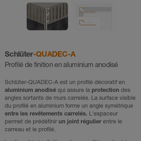
Schlüter
-QUADEC-A
Profilé de finition en aluminium anodisé
Schlüter-QUADEC-A est un profilé décoratif en
aluminium anodisé
qui assure la
protection
des
angles sortants de murs carrelés. La surface visible
du profilé en aluminium forme un angle symétrique
entre les revêtements carrelés
.
L'espaceur
permet de prédéfinir
un joint régulier
entre le
carreau et le profilé.